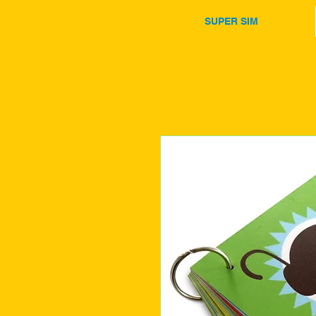
SUPER SIM