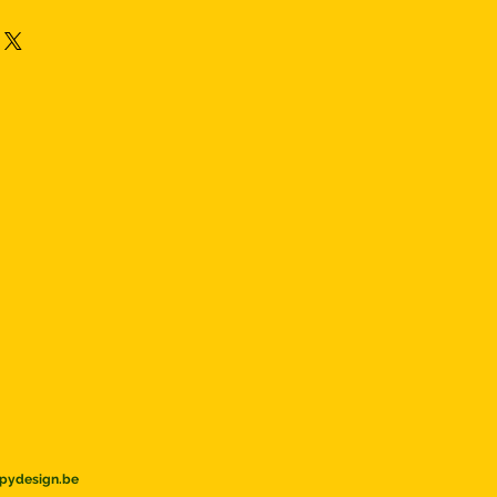
pydesign.be